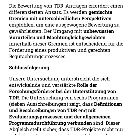
Die Bewertung von TDR-Anträgen erfordert einen
differenzierten Ansatz. Es werden
gemischte
Gremien mit unterschiedlichen Perspektiven
empfohlen, um eine ausgewogene Bewertung zu
gewährleisten. Der Umgang mit
unbewussten
Vorurteilen und Machtungleichgewichten
innerhalb dieser Gremien ist entscheidend für die
Förderung eines produktiven und gerechten
Begutachtungsprozesses.
Schlussfolgerung
Unsere Untersuchung unterstreicht die sich
entwickelnde und verstärkte
Rolle der
Forschungsförderer bei der Unterstützung von
TDR
. Die Untersuchung von sechs Programmen
(sieben Ausschreibungen) zeigt, dass
Definitionen
und Beschreibungen von TDR
eng
mit
Evaluierungsprozessen und der allgemeinen
Programmdurchführung verbunden
sind. Dieser
Abgleich stellt sicher, dass TDR-Projekte nicht nur