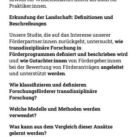
Praktiker:innen.
Erkundung der Landschaft: Definitionen und
Beschreibungen
Unsere Studie, die auf das Interesse unserer
Förderpartner:innen zurückgeht, untersucht,
wie
transdisziplinäre Forschung in
Förderprogrammen definiert und beschrieben wird
und
wie Gutachter:innen
von Fördergeber:innen
bei der Bewertung von Förderanträgen
angeleitet
und unterstützt
werden
.
Wie klassifizieren und definieren
Forschungsförderer transdisziplinäre
Forschung?
Welche Modelle und Methoden werden
verwendet?
Was kann aus dem Vergleich dieser Ansätze
gelernt werden?