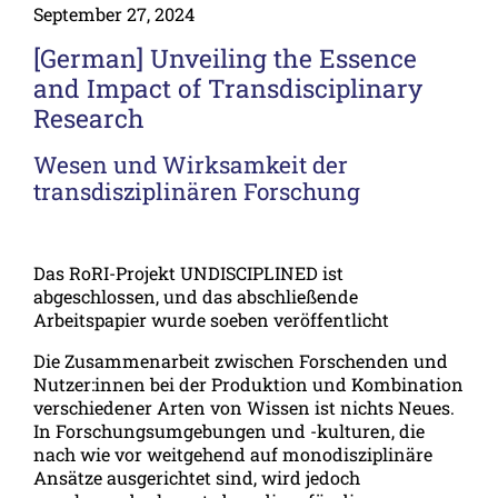
September 27, 2024
[German] Unveiling the Essence
and Impact of Transdisciplinary
Research
Wesen und Wirksamkeit der
transdisziplinären Forschung
Das RoRI-Projekt UNDISCIPLINED ist
abgeschlossen, und das abschließende
Arbeitspapier wurde soeben veröffentlicht
Die Zusammenarbeit zwischen Forschenden und
Nutzer:innen bei der Produktion und Kombination
verschiedener Arten von Wissen ist nichts Neues.
In Forschungsumgebungen und -kulturen, die
nach wie vor weitgehend auf monodisziplinäre
Ansätze ausgerichtet sind, wird jedoch