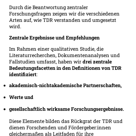
Durch die Beantwortung zentraler
Forschungsfragen zeigen wir die verschiedenen
Arten auf, wie TDR verstanden und umgesetzt
wird.
Zentrale Ergebnisse und Empfehlungen
Im Rahmen einer qualitativen Studie, die
Literaturrecherchen, Dokumentenanalysen und
Fallstudien umfasst, haben wir
drei zentrale
Bedeutungsfacetten in den Definitionen von TDR
identifiziert
:
akademisch-nichtakademische Partnerschaften,
Werte und
gesellschaftlich wirksame Forschungsergebnisse.
Diese Elemente bilden das Rückgrat der TDR und
dienen Forschenden und Fördergeber:innen
gleichermaßen als Leitfaden für ihre