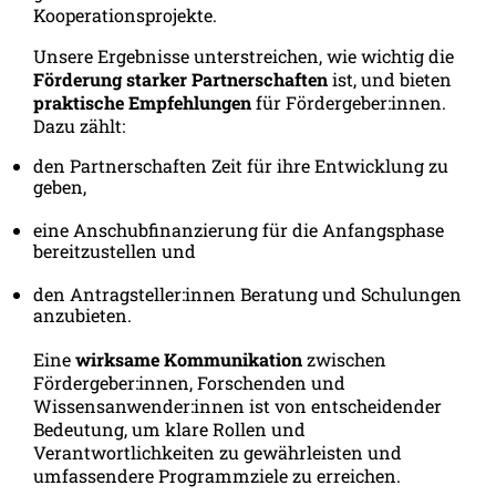
Kooperationsprojekte.
Unsere Ergebnisse unterstreichen, wie wichtig die
Förderung starker Partnerschaften
ist, und bieten
praktische Empfehlungen
für Fördergeber:innen.
Dazu zählt:
den Partnerschaften Zeit für ihre Entwicklung zu
geben,
eine Anschubfinanzierung für die Anfangsphase
bereitzustellen und
den Antragsteller:innen Beratung und Schulungen
anzubieten.
Eine
wirksame Kommunikation
zwischen
Fördergeber:innen, Forschenden und
Wissensanwender:innen ist von entscheidender
Bedeutung, um klare Rollen und
Verantwortlichkeiten zu gewährleisten und
umfassendere Programmziele zu erreichen.